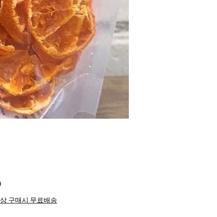
Price
0
이상 구매시 무료배송