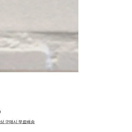
Price
0
이상 구매시 무료배송