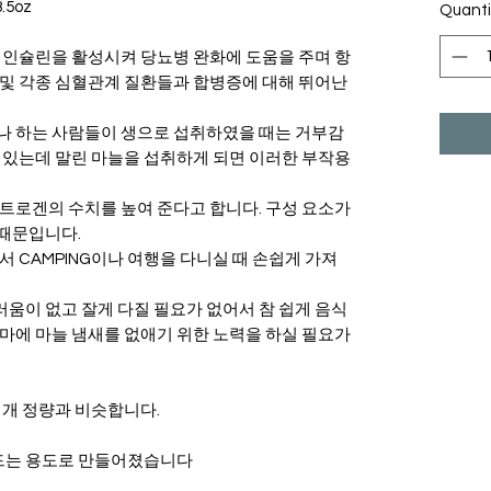
.5oz
Quanti
 인슐린을 활성시켜 당뇨병 완화에 도움을 주며 항
 및 각종 심혈관계 질환들과 합병증에 대해 뛰어난
나 하는 사람들이 생으로 섭취하였을 때는 거부감
 있는데 말린 마늘을 섭취하게 되면 이러한 부작용
트로겐의 수치를 높여 준다고 합니다. 구성 요소가
때문입니다.
서 CAMPING이나 여행을 다니실 때 손쉽게 가져
움이 없고 잘게 다질 필요가 없어서 참 쉽게 음식
마에 마늘 냄새를 없애기 위한 노력을 하실 필요가
 1개 정량과 비슷합니다.
만드는 용도로 만들어졌습니다