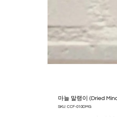
마늘 말랭이 (Dried Mince
SKU: CCF-010DMG