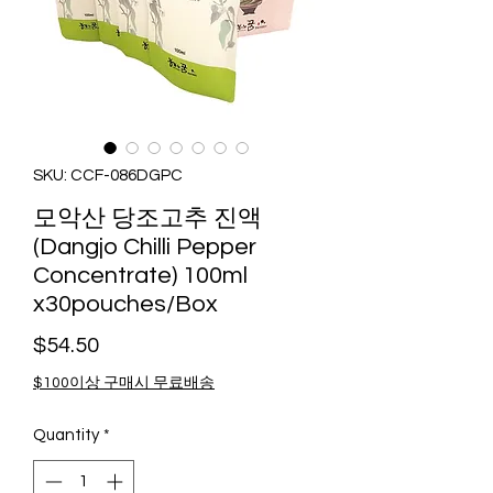
SKU: CCF-086DGPC
모악산 당조고추 진액
(Dangjo Chilli Pepper
Concentrate) 100ml
x30pouches/Box
Price
$54.50
$100이상 구매시 무료배송
Quantity
*