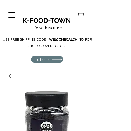
K-FOOD-TOWN
Life with Nature
USE FREE SHIPPING CODE;
WELCOMECALCHINO
FOR
$100 OR OVER ORDER
store