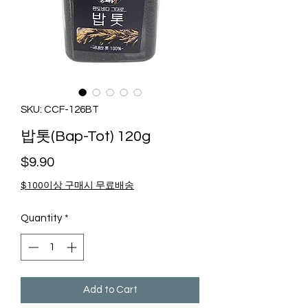
SKU: CCF-126BT
밥톳(Bap-Tot) 120g
Price
$9.90
$100이상 구매시 무료배송
Quantity
*
Add to Cart