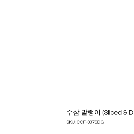
수삼 말랭이 (Sliced & Dri
SKU: CCF-037SDG