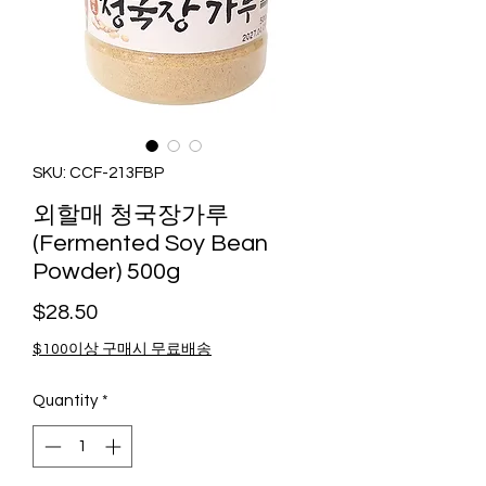
SKU: CCF-213FBP
외할매 청국장가루
(Fermented Soy Bean
Powder) 500g
Price
$28.50
$100이상 구매시 무료배송
Quantity
*