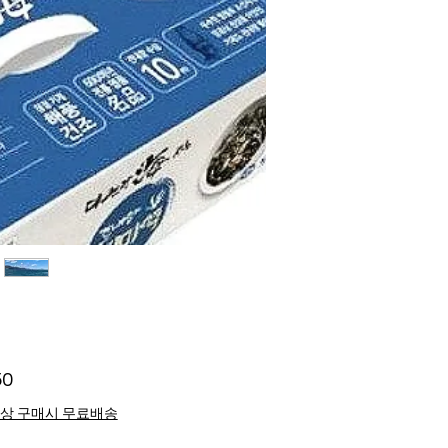
Price
50
이상 구매시 무료배송