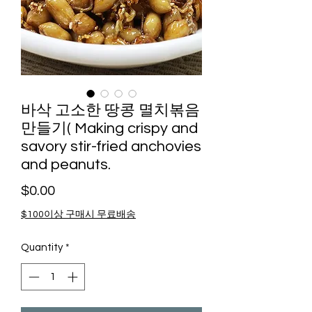
바삭 고소한 땅콩 멸치볶음
만들기( Making crispy and
savory stir-fried anchovies
and peanuts.
Price
$0.00
$100이상 구매시 무료배송
Quantity
*