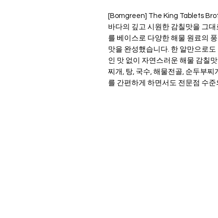
[Bomgreen] The King Tablets Bro
바다의 깊고 시원한 감칠맛을 그대로
를 베이스로 다양한 해물 원료의 
맛을 완성했습니다. 한 알만으로도 
인 맛 없이 자연스러운 해물 감칠맛
찌개, 탕, 국수, 해물전골, 순두부
를 간편하게 하면서도 전문점 수준