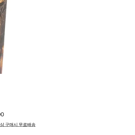
Price
90
이상 구매시 무료배송