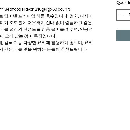
Quanti
th Seafood Flavor 240g(4gx60 count)
 담아낸 프리미엄 해물 육수입니다. 멸치, 다시마
풍미가 조화롭게 어우러져 잡내 없이 깔끔하고 깊은
국물 요리의 완성도를 한층 끌어올려 주며, 인공적
이 오래 남는 것이 특징입니다.
찌개, 칼국수 등 다양한 요리에 활용하기 좋으며, 요리
의 깊은 국물 맛을 원하는 분들께 추천드립니다