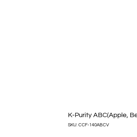
K-Purity ABC(Apple, Be
SKU: CCF-140ABCV